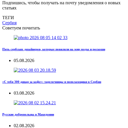
Подпишись, чтобы получать на почту уведомления о новых
статьях
ТЕГИ
Сербия
Советуем почитать
Пять сербских дизайнеров, которые повиляли на мир моды и роскоши
05.08.2026
«С тебя 300 динар за кофе»: тарелочницы и пополамщики в Сербии
03.08.2026
Русские добровольцы в Македонии
02.08.2026