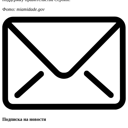
Фото: miamidade.gov
Подписка на новости