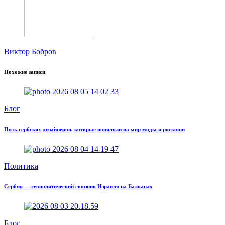
Виктор Бобров
Похожие записи
Блог
Пять сербских дизайнеров, которые повиляли на мир моды и роскоши
Политика
Сербия — геополитический союзник Израиля на Балканах
Блог