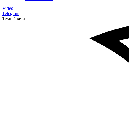
Video
Telegram
Темн
Светл