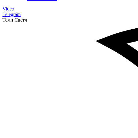
Video
Telegram
Темн
Светл