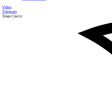
Video
Telegram
Темн
Светл