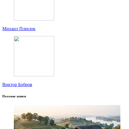
Михаил Плисюк
Виктор Бобров
Похожие записи