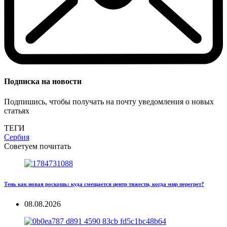
Подписка на новости
Подпишись, чтобы получать на почту уведомления о новых
статьях
ТЕГИ
Сербия
Советуем почитать
Тень как новая роскошь: куда смещается центр тяжести, когда мир перегрет?
08.08.2026