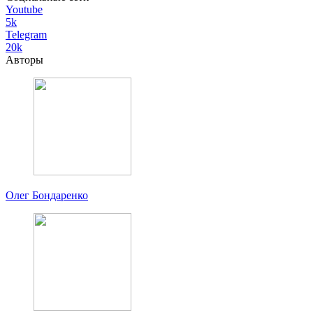
Youtube
5k
Telegram
20k
Авторы
Олег Бондаренко