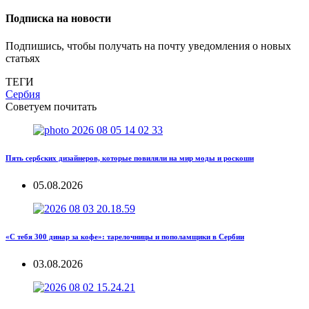
Подписка на новости
Подпишись, чтобы получать на почту уведомления о новых
статьях
ТЕГИ
Сербия
Советуем почитать
Пять сербских дизайнеров, которые повиляли на мир моды и роскоши
05.08.2026
«С тебя 300 динар за кофе»: тарелочницы и пополамщики в Сербии
03.08.2026