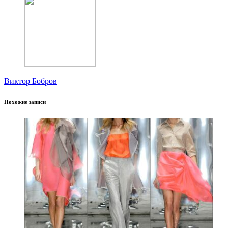
Виктор Бобров
Похожие записи