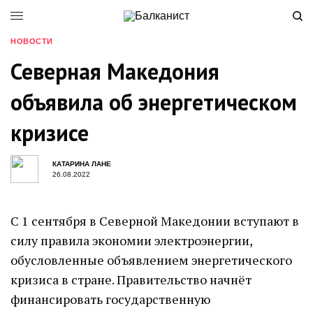
НОВОСТИ
Северная Македония
объявила об энергетическом
кризисе
КАТАРИНА ЛАНЕ
26.08.2022
С 1 сентября в Северной Македонии вступают в
силу правила экономии электроэнергии,
обусловленные объявлением энергетического
кризиса в стране. Правительство начнёт
финансировать государственную