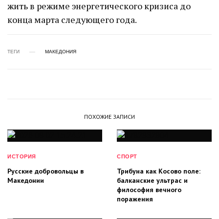
жить в режиме энергетического кризиса до
конца марта следующего года.
ТЕГИ
МАКЕДОНИЯ
ПОХОЖИЕ ЗАПИСИ
ИСТОРИЯ
СПОРТ
Русские добровольцы в
Трибуна как Косово поле:
Македонии
балканские ультрас и
философия вечного
поражения