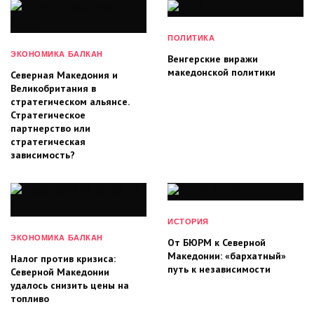
ПОЛИТИКА
ЭКОНОМИКА БАЛКАН
Венгерские виражи
македонской политики
Северная Македония и
Великобритания в
стратегическом альянсе.
Стратегическое
партнерство или
стратегическая
зависимость?
ИСТОРИЯ
ЭКОНОМИКА БАЛКАН
От БЮРМ к Северной
Македонии: «бархатный»
Налог против кризиса:
путь к независимости
Северной Македонии
удалось снизить цены на
топливо