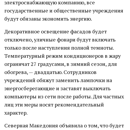
электроснабжающую компанию, все
государственные и общественные учреждения
будут обязаны экономить энергию.
Декоративное освещение фасадов будет
отключено, уличные фонари будут включать
только после наступления полной темноты.
Температурный режим кондиционеров в жару
ограничат 27 градусами, в зимний сезон, для
обогрева, — двадцатью. Сотрудников
учреждений обяжут заменить лампочки на
энергосберегающие и заставят выключать
компьютеры из сети после работы. Для частных
лиц эти меры носят рекомендательный
характер.
Северная Македония объявила о том, что будет