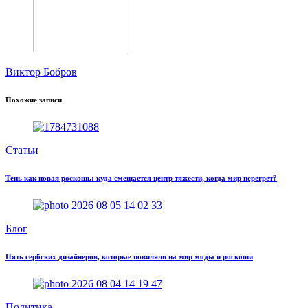
Виктор Бобров
Похожие записи
Статьи
Тень как новая роскошь: куда смещается центр тяжести, когда мир перегрет?
Блог
Пять сербских дизайнеров, которые повиляли на мир моды и роскоши
Политика