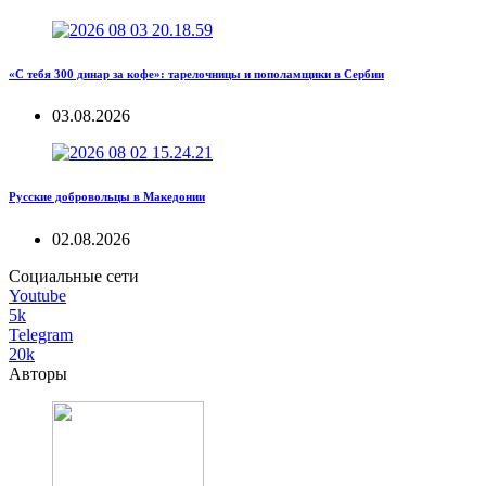
«С тебя 300 динар за кофе»: тарелочницы и пополамщики в Сербии
03.08.2026
Русские добровольцы в Македонии
02.08.2026
Социальные сети
Youtube
5k
Telegram
20k
Авторы