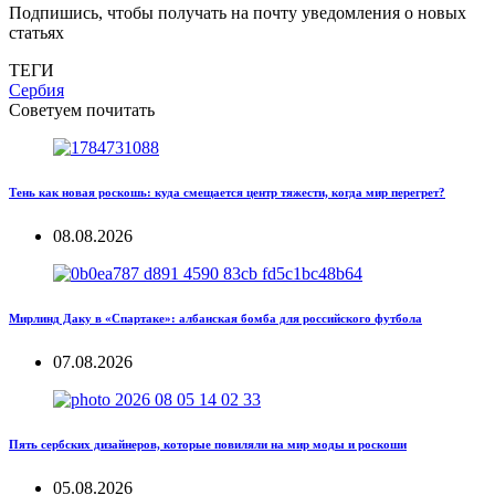
Подпишись, чтобы получать на почту уведомления о новых
статьях
ТЕГИ
Сербия
Советуем почитать
Тень как новая роскошь: куда смещается центр тяжести, когда мир перегрет?
08.08.2026
Мирлинд Даку в «Спартаке»: албанская бомба для российского футбола
07.08.2026
Пять сербских дизайнеров, которые повиляли на мир моды и роскоши
05.08.2026