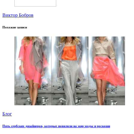
Виктор Бобров
Похожие записи
Блог
Пять сербских дизайнеров, которые повиляли на мир моды и роскоши