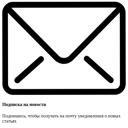
Подписка на новости
Подпишись, чтобы получать на почту уведомления о новых
статьях