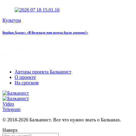
Культура
Брайан Адамс: «В Белграде мне всегда было здорово!»
Авторы проекта Балканист
О проекте
На српском
Video
Telegram
© 2018-2026 Балканист. Все что нужно знать о Балканах.
Наверх