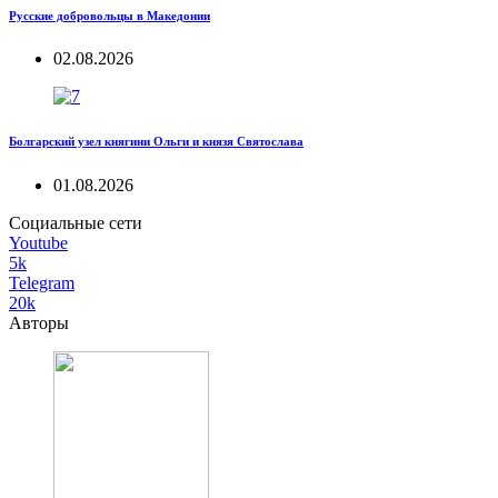
Русские добровольцы в Македонии
02.08.2026
Болгарский узел княгини Ольги и князя Святослава
01.08.2026
Социальные сети
Youtube
5k
Telegram
20k
Авторы