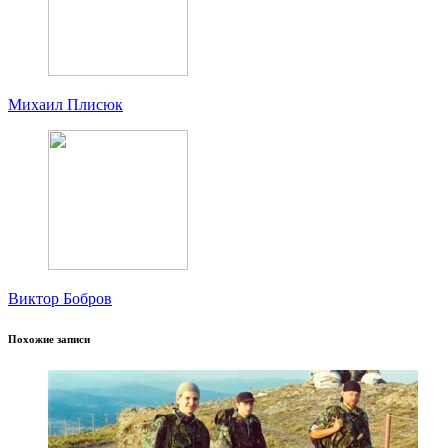
Михаил Плисюк
Виктор Бобров
Похожие записи