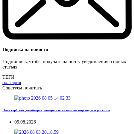
Подписка на новости
Подпишись, чтобы получать на почту уведомления о новых
статьях
ТЕГИ
болгария
Советуем почитать
Пять сербских дизайнеров, которые повиляли на мир моды и роскоши
05.08.2026