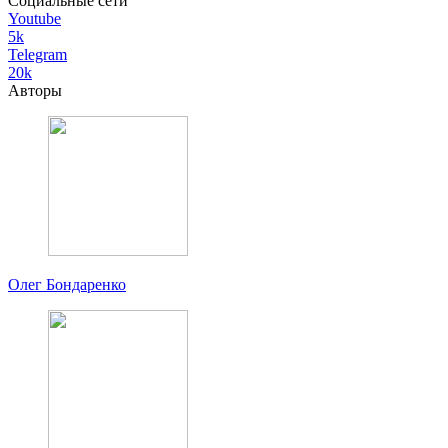
Социальные сети
Youtube
5k
Telegram
20k
Авторы
Олег Бондаренко