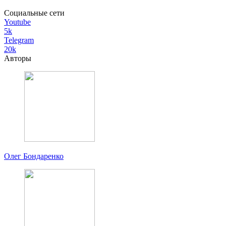
Социальные сети
Youtube
5k
Telegram
20k
Авторы
Олег Бондаренко