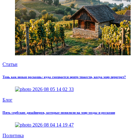
Статьи
Тень как новая роскошь: куда смещается центр тяжести, когда мир перегрет?
Блог
Пять сербских дизайнеров, которые повиляли на мир моды и роскоши
Политика