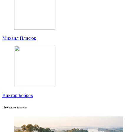
Михаил Плисюк
Виктор Бобров
Похожие записи