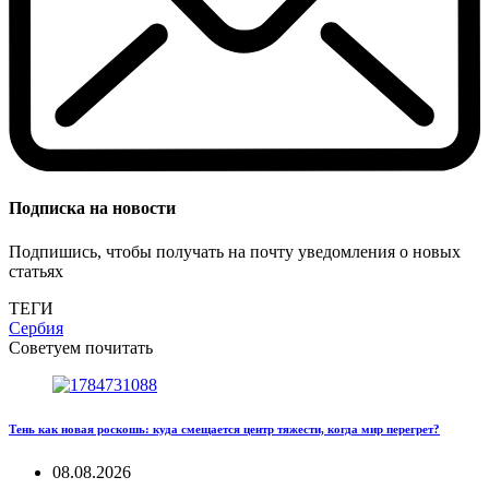
Подписка на новости
Подпишись, чтобы получать на почту уведомления о новых
статьях
ТЕГИ
Сербия
Советуем почитать
Тень как новая роскошь: куда смещается центр тяжести, когда мир перегрет?
08.08.2026