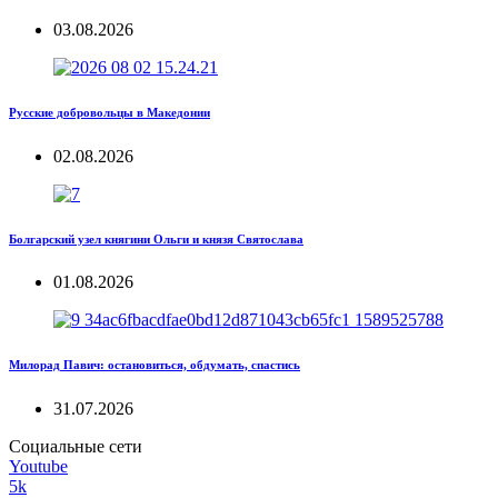
03.08.2026
Русские добровольцы в Македонии
02.08.2026
Болгарский узел княгини Ольги и князя Святослава
01.08.2026
Милорад Павич: остановиться, обдумать, спастись
31.07.2026
Социальные сети
Youtube
5k