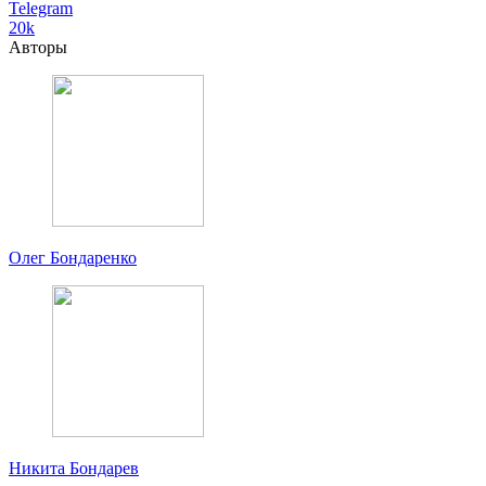
Telegram
20k
Авторы
Олег Бондаренко
Никита Бондарев