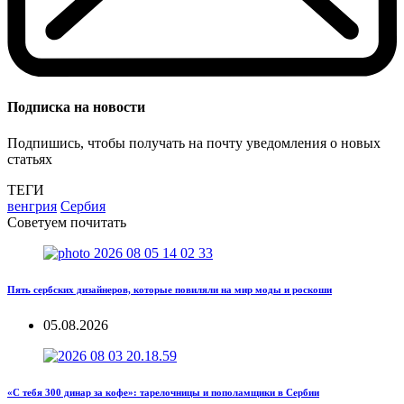
Подписка на новости
Подпишись, чтобы получать на почту уведомления о новых
статьях
ТЕГИ
венгрия
Сербия
Советуем почитать
Пять сербских дизайнеров, которые повиляли на мир моды и роскоши
05.08.2026
«С тебя 300 динар за кофе»: тарелочницы и пополамщики в Сербии