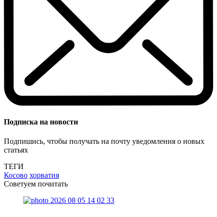
Подписка на новости
Подпишись, чтобы получать на почту уведомления о новых
статьях
ТЕГИ
Косово
хорватия
Советуем почитать