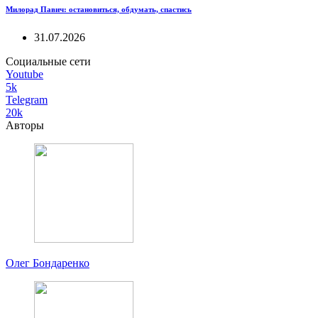
Милорад Павич: остановиться, обдумать, спастись
31.07.2026
Социальные сети
Youtube
5k
Telegram
20k
Авторы
Олег Бондаренко