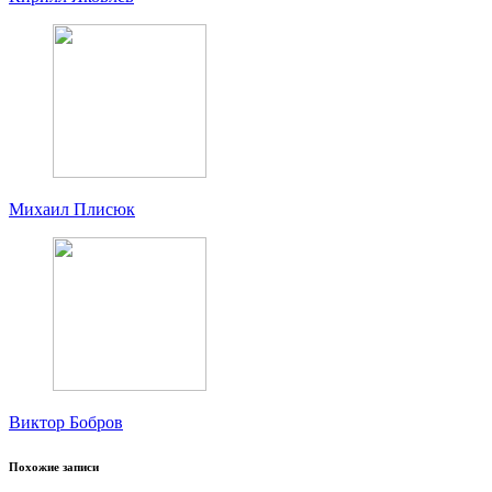
Михаил Плисюк
Виктор Бобров
Похожие записи