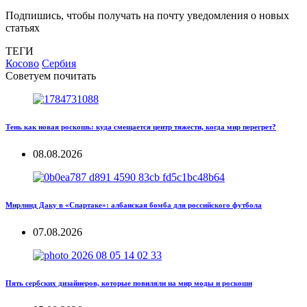
Подпишись, чтобы получать на почту уведомления о новых
статьях
ТЕГИ
Косово
Сербия
Советуем почитать
Тень как новая роскошь: куда смещается центр тяжести, когда мир перегрет?
08.08.2026
Мирлинд Даку в «Спартаке»: албанская бомба для российского футбола
07.08.2026
Пять сербских дизайнеров, которые повиляли на мир моды и роскоши