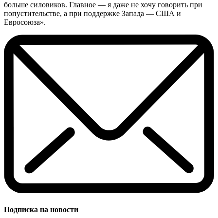
больше силовиков. Главное — я даже не хочу говорить при
попустительстве, а при поддержке Запада — США и
Евросоюза».
Подписка на новости