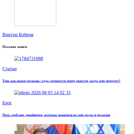
Виктор Бобров
Похожие записи
Статьи
Тень как новая роскошь: куда смещается центр тяжести, когда мир перегрет?
Блог
Пять сербских дизайнеров, которые повиляли на мир моды и роскоши