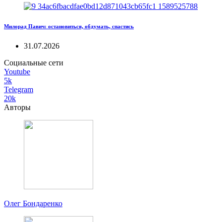
Милорад Павич: остановиться, обдумать, спастись
31.07.2026
Социальные сети
Youtube
5k
Telegram
20k
Авторы
Олег Бондаренко