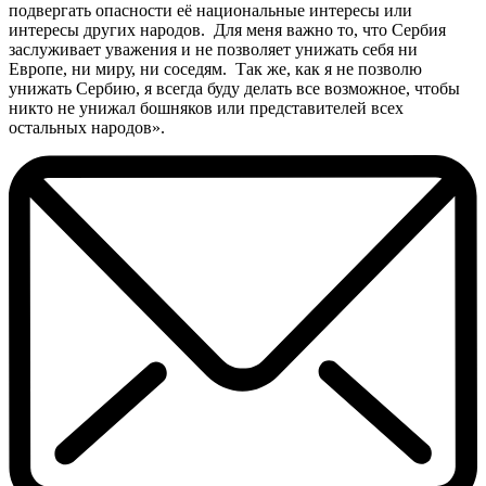
подвергать опасности её национальные интересы или
интересы других народов. Для меня важно то, что Сербия
заслуживает уважения и не позволяет унижать себя ни
Европе, ни миру, ни соседям. Так же, как я не позволю
унижать Сербию, я всегда буду делать все возможное, чтобы
никто не унижал бошняков или представителей всех
остальных народов».