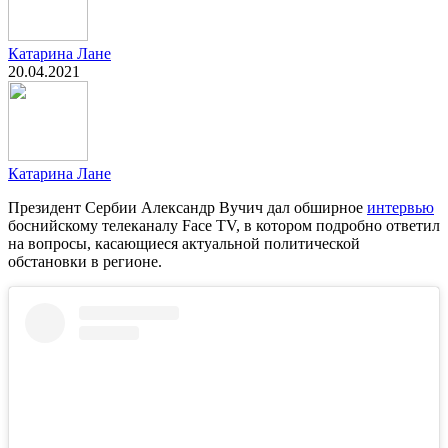
Катарина Лане
20.04.2021
Катарина Лане
Президент Сербии Александр Вучич дал обширное
интервью
боснийскому телеканалу Face TV, в котором подробно ответил
на вопросы, касающиеся актуальной политической
обстановки в регионе.