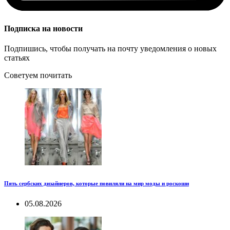
Подписка на новости
Подпишись, чтобы получать на почту уведомления о новых
статьях
Советуем почитать
Пять сербских дизайнеров, которые повиляли на мир моды и роскоши
05.08.2026