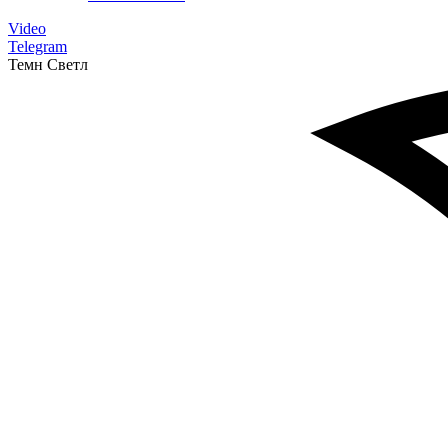
Video
Telegram
Темн
Светл