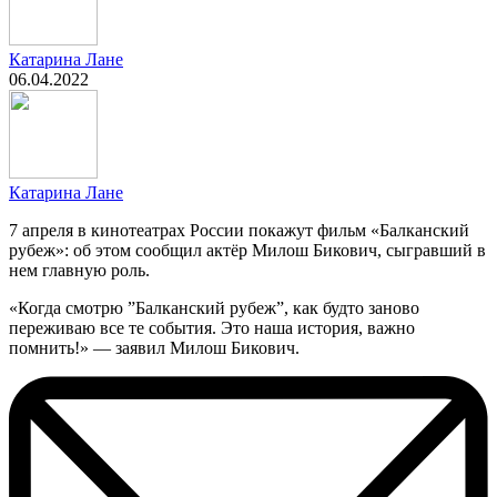
Катарина Лане
06.04.2022
Катарина Лане
7 апреля в кинотеатрах России покажут фильм «Балканский
рубеж»: об этом сообщил актёр Милош Бикович, сыгравший в
нем главную роль.
«Когда смотрю ”Балканский рубеж”, как будто заново
переживаю все те события. Это наша история, важно
помнить!» — заявил Милош Бикович.