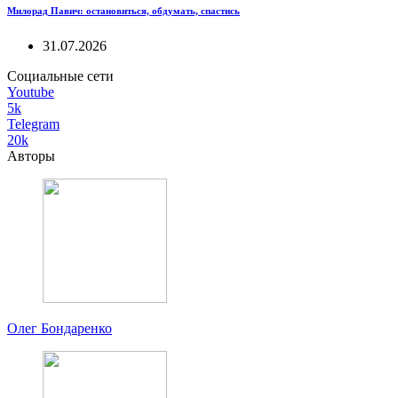
Милорад Павич: остановиться, обдумать, спастись
31.07.2026
Социальные сети
Youtube
5k
Telegram
20k
Авторы
Олег Бондаренко