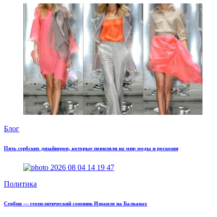
Блог
Пять сербских дизайнеров, которые повиляли на мир моды и роскоши
Политика
Сербия — геополитический союзник Израиля на Балканах