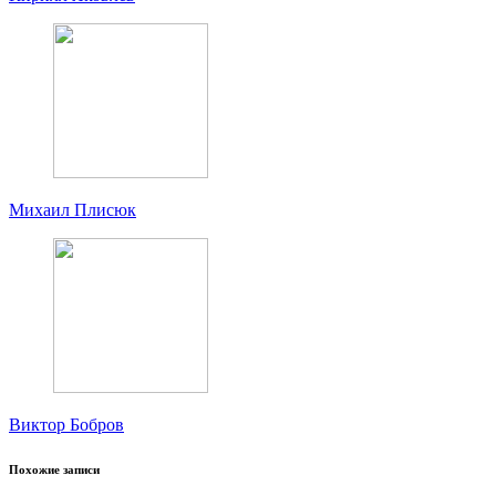
Михаил Плисюк
Виктор Бобров
Похожие записи