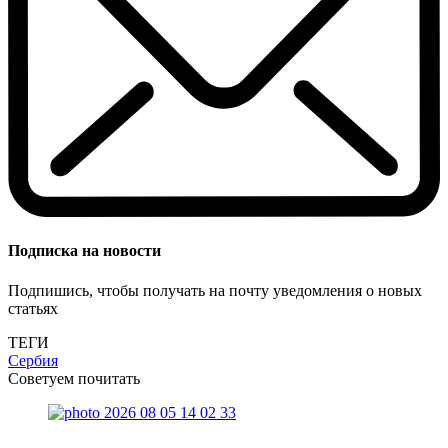
Подписка на новости
Подпишись, чтобы получать на почту уведомления о новых
статьях
ТЕГИ
Сербия
Советуем почитать