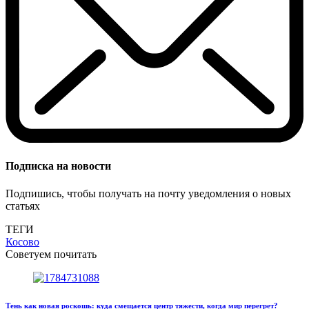
Подписка на новости
Подпишись, чтобы получать на почту уведомления о новых
статьях
ТЕГИ
Косово
Советуем почитать
Тень как новая роскошь: куда смещается центр тяжести, когда мир перегрет?