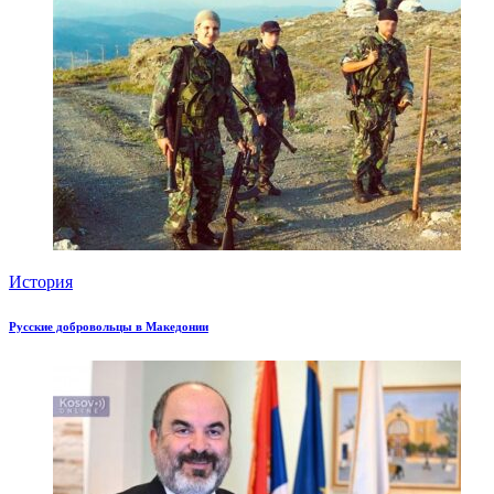
История
Русские добровольцы в Македонии