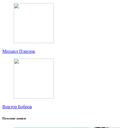
Михаил Плисюк
Виктор Бобров
Похожие записи