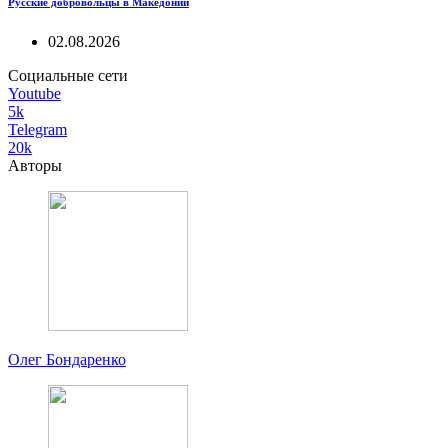
Русские добровольцы в Македонии
02.08.2026
Социальные сети
Youtube
5k
Telegram
20k
Авторы
Олег Бондаренко