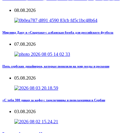
08.08.2026
Мирлинд Даку в «Спартаке»: албанская бомба для российского футбола
07.08.2026
Пять сербских дизайнеров, которые повиляли на мир моды и роскоши
05.08.2026
«С тебя 300 динар за кофе»: тарелочницы и пополамщики в Сербии
03.08.2026