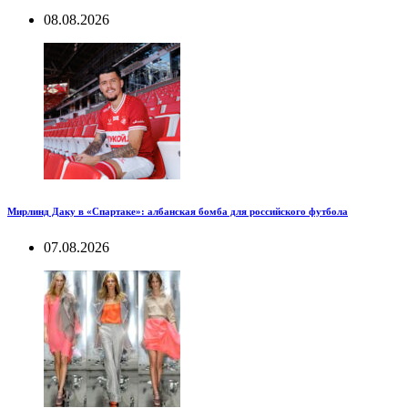
08.08.2026
Мирлинд Даку в «Спартаке»: албанская бомба для российского футбола
07.08.2026