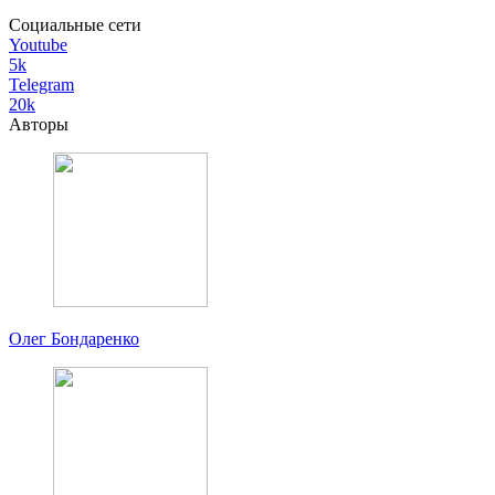
Социальные сети
Youtube
5k
Telegram
20k
Авторы
Олег Бондаренко