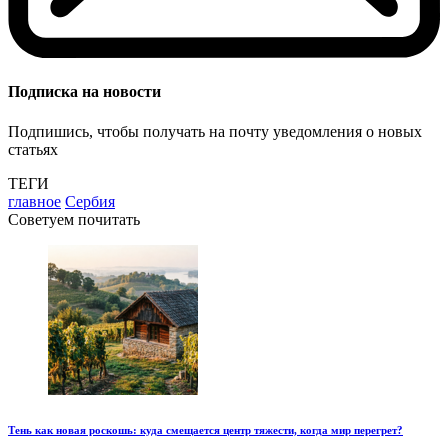
Подписка на новости
Подпишись, чтобы получать на почту уведомления о новых
статьях
ТЕГИ
главное
Сербия
Советуем почитать
Тень как новая роскошь: куда смещается центр тяжести, когда мир перегрет?