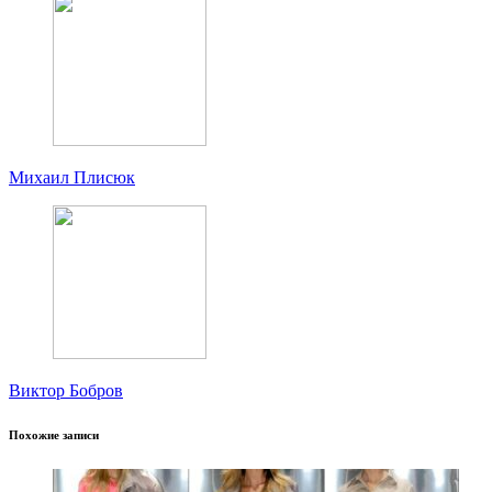
Михаил Плисюк
Виктор Бобров
Похожие записи