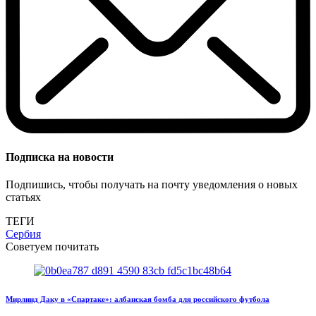
Подписка на новости
Подпишись, чтобы получать на почту уведомления о новых
статьях
ТЕГИ
Сербия
Советуем почитать
Мирлинд Даку в «Спартаке»: албанская бомба для российского футбола