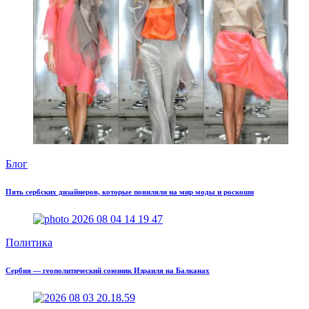
Блог
Пять сербских дизайнеров, которые повиляли на мир моды и роскоши
Политика
Сербия — геополитический союзник Израиля на Балканах