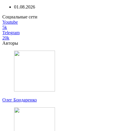
01.08.2026
Социальные сети
Youtube
5k
Telegram
20k
Авторы
Олег Бондаренко