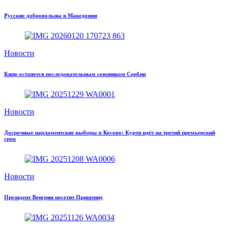
Русские добровольцы в Македонии
Новости
Кипр останется последовательным союзником Сербии
Новости
Досрочные парламентские выборы в Косово: Курти идёт на третий премьерский
срок
Новости
Президент Венгрии посетит Приштину