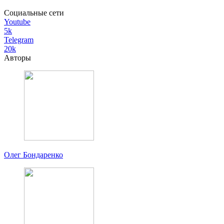
Социальные сети
Youtube
5k
Telegram
20k
Авторы
Олег Бондаренко