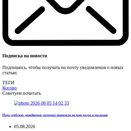
Подписка на новости
Подпишись, чтобы получать на почту уведомления о новых
статьях
ТЕГИ
Косово
Советуем почитать
Пять сербских дизайнеров, которые повиляли на мир моды и роскоши
05.08.2026