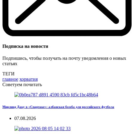
Подписка на новости
Подпишись, чтобы получать на почту уведомления о новых
статьях
ТЕГИ
главное
хорватия
Советуем почитать
Мирлинд Даку в «Спартаке»: албанская бомба для российского футбола
07.08.2026