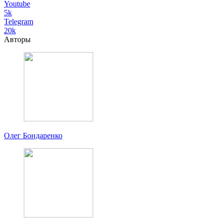
Youtube
5k
Telegram
20k
Авторы
Олег Бондаренко