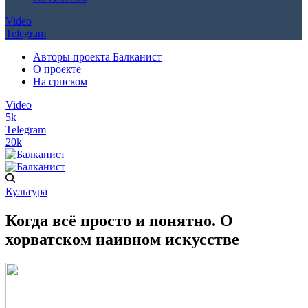
Video
Telegram
Авторы проекта Балканист
О проекте
На српском
Video
5k
Telegram
20k
Культура
Когда всё просто и понятно. О
хорватском наивном искусстве