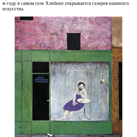
м году в самом селе Хлебине открывается галерея наивного
искусства.