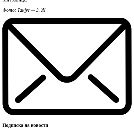
Фото: Танјуг — З. Ж
Подписка на новости