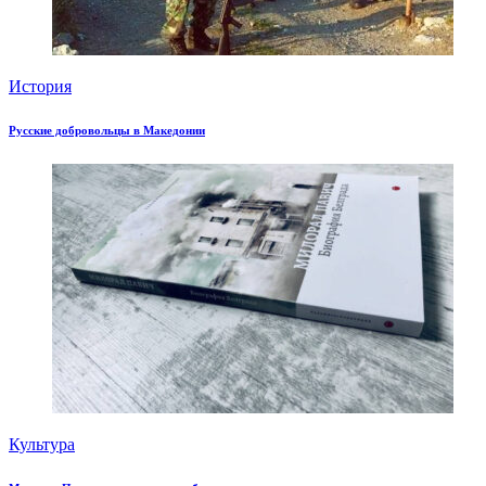
История
Русские добровольцы в Македонии
Культура