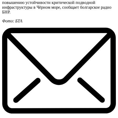
повышению устойчивости критической подводной
инфраструктуры в Чёрном море, сообщает болгарское радио
БНР.
Фото: БТА