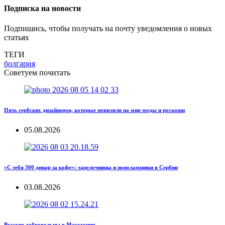
Подписка на новости
Подпишись, чтобы получать на почту уведомления о новых
статьях
ТЕГИ
болгария
Советуем почитать
Пять сербских дизайнеров, которые повиляли на мир моды и роскоши
05.08.2026
«С тебя 300 динар за кофе»: тарелочницы и пополамщики в Сербии
03.08.2026
Русские добровольцы в Македонии