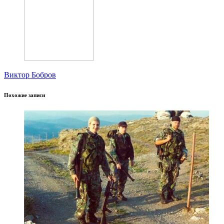
Виктор Бобров
Похожие записи