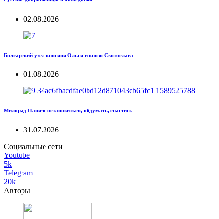
02.08.2026
Болгарский узел княгини Ольги и князя Святослава
01.08.2026
Милорад Павич: остановиться, обдумать, спастись
31.07.2026
Социальные сети
Youtube
5k
Telegram
20k
Авторы